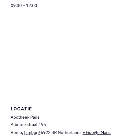
09:30 – 12:00
LOCATIE
Apotheek Pans
Alberickstraat 195
Venlo
,
Limburg
5922 BR
Netherlands
+ Google Maps